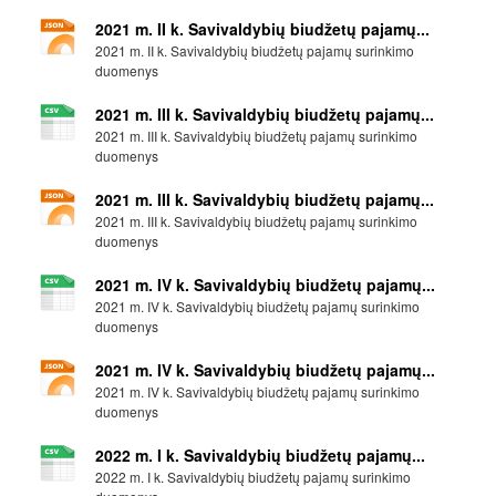
2021 m. II k. Savivaldybių biudžetų pajamų...
2021 m. II k. Savivaldybių biudžetų pajamų surinkimo
duomenys
2021 m. III k. Savivaldybių biudžetų pajamų...
2021 m. III k. Savivaldybių biudžetų pajamų surinkimo
duomenys
2021 m. III k. Savivaldybių biudžetų pajamų...
2021 m. III k. Savivaldybių biudžetų pajamų surinkimo
duomenys
2021 m. IV k. Savivaldybių biudžetų pajamų...
2021 m. IV k. Savivaldybių biudžetų pajamų surinkimo
duomenys
2021 m. IV k. Savivaldybių biudžetų pajamų...
2021 m. IV k. Savivaldybių biudžetų pajamų surinkimo
duomenys
2022 m. I k. Savivaldybių biudžetų pajamų...
2022 m. I k. Savivaldybių biudžetų pajamų surinkimo