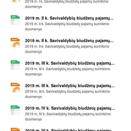
2019 m. I k. Savivaldybių biudžetų pajamų surinkimo
duomenys
2019 m. II k. Savivaldybių biudžetų pajamų...
2019 m. II k. Savivaldybių biudžetų pajamų surinkimo
duomenys
2019 m. II k. Savivaldybių biudžetų pajamų...
2019 m. II k. Savivaldybių biudžetų pajamų surinkimo
duomenys
2019 m. III k. Savivaldybių biudžetų pajamų...
2019 m. III k. Savivaldybių biudžetų pajamų surinkimo
duomenys
2019 m. III k. Savivaldybių biudžetų pajamų...
2019 m. III k. Savivaldybių biudžetų pajamų surinkimo
duomenys
2019 m. IV k. Savivaldybių biudžetų pajamų...
2019 m. IV k. Savivaldybių biudžetų pajamų surinkimo
duomenys
2019 m. IV k. Savivaldybių biudžetų pajamų...