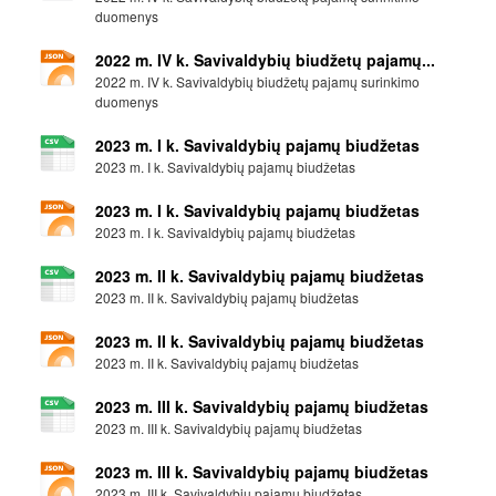
duomenys
2022 m. IV k. Savivaldybių biudžetų pajamų...
2022 m. IV k. Savivaldybių biudžetų pajamų surinkimo
duomenys
2023 m. I k. Savivaldybių pajamų biudžetas
2023 m. I k. Savivaldybių pajamų biudžetas
2023 m. I k. Savivaldybių pajamų biudžetas
2023 m. I k. Savivaldybių pajamų biudžetas
2023 m. II k. Savivaldybių pajamų biudžetas
2023 m. II k. Savivaldybių pajamų biudžetas
2023 m. II k. Savivaldybių pajamų biudžetas
2023 m. II k. Savivaldybių pajamų biudžetas
2023 m. III k. Savivaldybių pajamų biudžetas
2023 m. III k. Savivaldybių pajamų biudžetas
2023 m. III k. Savivaldybių pajamų biudžetas
2023 m. III k. Savivaldybių pajamų biudžetas