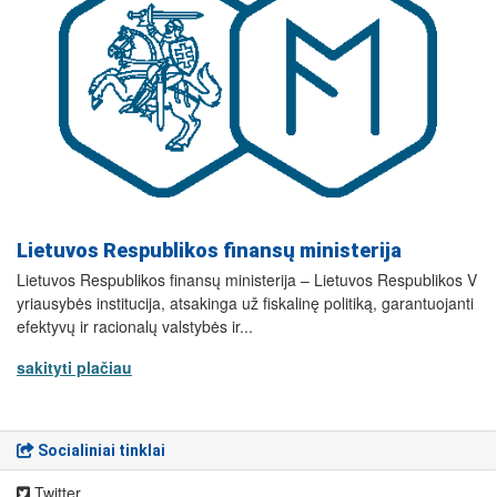
Lietuvos Respublikos finansų ministerija
Lietuvos Respublikos finansų ministerija – Lietuvos Respublikos V
yriausybės institucija, atsakinga už fiskalinę politiką, garantuojanti
efektyvų ir racionalų valstybės ir...
sakityti plačiau
Socialiniai tinklai
Twitter