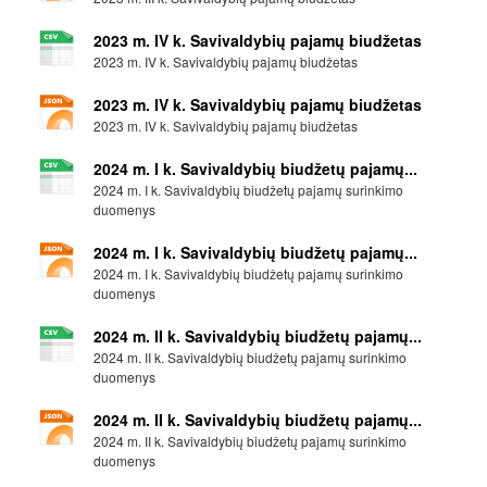
2023 m. IV k. Savivaldybių pajamų biudžetas
2023 m. IV k. Savivaldybių pajamų biudžetas
2023 m. IV k. Savivaldybių pajamų biudžetas
2023 m. IV k. Savivaldybių pajamų biudžetas
2024 m. I k. Savivaldybių biudžetų pajamų...
2024 m. I k. Savivaldybių biudžetų pajamų surinkimo
duomenys
2024 m. I k. Savivaldybių biudžetų pajamų...
2024 m. I k. Savivaldybių biudžetų pajamų surinkimo
duomenys
2024 m. II k. Savivaldybių biudžetų pajamų...
2024 m. II k. Savivaldybių biudžetų pajamų surinkimo
duomenys
2024 m. II k. Savivaldybių biudžetų pajamų...
2024 m. II k. Savivaldybių biudžetų pajamų surinkimo
duomenys