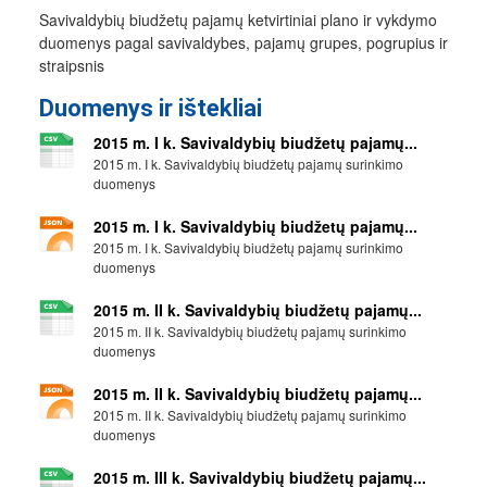
Savivaldybių biudžetų pajamų ketvirtiniai plano ir vykdymo
duomenys pagal savivaldybes, pajamų grupes, pogrupius ir
straipsnis
Duomenys ir ištekliai
2015 m. I k. Savivaldybių biudžetų pajamų...
2015 m. I k. Savivaldybių biudžetų pajamų surinkimo
duomenys
2015 m. I k. Savivaldybių biudžetų pajamų...
2015 m. I k. Savivaldybių biudžetų pajamų surinkimo
duomenys
2015 m. II k. Savivaldybių biudžetų pajamų...
2015 m. II k. Savivaldybių biudžetų pajamų surinkimo
duomenys
2015 m. II k. Savivaldybių biudžetų pajamų...
2015 m. II k. Savivaldybių biudžetų pajamų surinkimo
duomenys
2015 m. III k. Savivaldybių biudžetų pajamų...