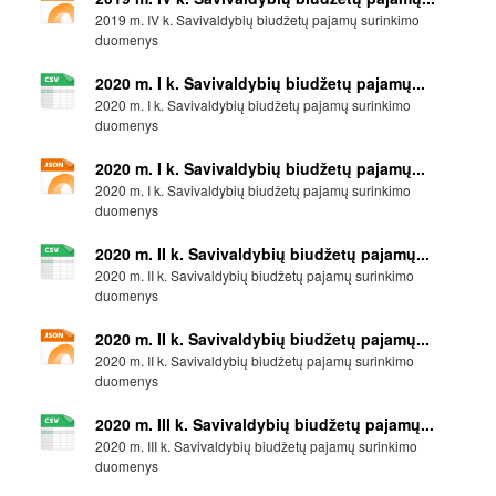
2019 m. IV k. Savivaldybių biudžetų pajamų surinkimo
duomenys
2020 m. I k. Savivaldybių biudžetų pajamų...
2020 m. I k. Savivaldybių biudžetų pajamų surinkimo
duomenys
2020 m. I k. Savivaldybių biudžetų pajamų...
2020 m. I k. Savivaldybių biudžetų pajamų surinkimo
duomenys
2020 m. II k. Savivaldybių biudžetų pajamų...
2020 m. II k. Savivaldybių biudžetų pajamų surinkimo
duomenys
2020 m. II k. Savivaldybių biudžetų pajamų...
2020 m. II k. Savivaldybių biudžetų pajamų surinkimo
duomenys
2020 m. III k. Savivaldybių biudžetų pajamų...
2020 m. III k. Savivaldybių biudžetų pajamų surinkimo
duomenys