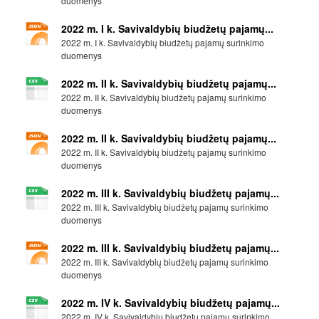
duomenys
2022 m. I k. Savivaldybių biudžetų pajamų...
2022 m. I k. Savivaldybių biudžetų pajamų surinkimo
duomenys
2022 m. II k. Savivaldybių biudžetų pajamų...
2022 m. II k. Savivaldybių biudžetų pajamų surinkimo
duomenys
2022 m. II k. Savivaldybių biudžetų pajamų...
2022 m. II k. Savivaldybių biudžetų pajamų surinkimo
duomenys
2022 m. III k. Savivaldybių biudžetų pajamų...
2022 m. III k. Savivaldybių biudžetų pajamų surinkimo
duomenys
2022 m. III k. Savivaldybių biudžetų pajamų...
2022 m. III k. Savivaldybių biudžetų pajamų surinkimo
duomenys
2022 m. IV k. Savivaldybių biudžetų pajamų...
2022 m. IV k. Savivaldybių biudžetų pajamų surinkimo