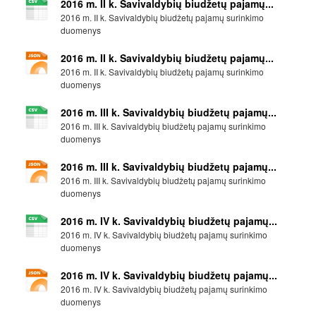
2016 m. II k. Savivaldybių biudžetų pajamų...
2016 m. II k. Savivaldybių biudžetų pajamų surinkimo
duomenys
2016 m. II k. Savivaldybių biudžetų pajamų...
2016 m. II k. Savivaldybių biudžetų pajamų surinkimo
duomenys
2016 m. III k. Savivaldybių biudžetų pajamų...
2016 m. III k. Savivaldybių biudžetų pajamų surinkimo
duomenys
2016 m. III k. Savivaldybių biudžetų pajamų...
2016 m. III k. Savivaldybių biudžetų pajamų surinkimo
duomenys
2016 m. IV k. Savivaldybių biudžetų pajamų...
2016 m. IV k. Savivaldybių biudžetų pajamų surinkimo
duomenys
2016 m. IV k. Savivaldybių biudžetų pajamų...
2016 m. IV k. Savivaldybių biudžetų pajamų surinkimo
duomenys