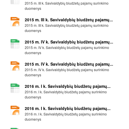
2015 m. III k. Savivaldybių biudžetų pajamų surinkimo
duomenys
2015 m. III k. Savivaldybių biudžetų pajamų...
2015 m. III k. Savivaldybių biudžetų pajamų surinkimo
duomenys
2015 m. IV k. Savivaldybių biudžetų pajamų...
2015 m. IV k. Savivaldybių biudžetų pajamų surinkimo
duomenys
2015 m. IV k. Savivaldybių biudžetų pajamų...
2015 m. IV k. Savivaldybių biudžetų pajamų surinkimo
duomenys
2016 m. I k. Savivaldybių biudžetų pajamų...
2016 m. I k. Savivaldybių biudžetų pajamų surinkimo
duomenys
2016 m. I k. Savivaldybių biudžetų pajamų...
2016 m. I k. Savivaldybių biudžetų pajamų surinkimo
duomenys