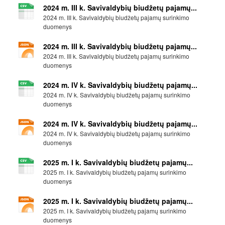
2024 m. III k. Savivaldybių biudžetų pajamų...
2024 m. III k. Savivaldybių biudžetų pajamų surinkimo
duomenys
2024 m. III k. Savivaldybių biudžetų pajamų...
2024 m. III k. Savivaldybių biudžetų pajamų surinkimo
duomenys
2024 m. IV k. Savivaldybių biudžetų pajamų...
2024 m. IV k. Savivaldybių biudžetų pajamų surinkimo
duomenys
2024 m. IV k. Savivaldybių biudžetų pajamų...
2024 m. IV k. Savivaldybių biudžetų pajamų surinkimo
duomenys
2025 m. I k. Savivaldybių biudžetų pajamų...
2025 m. I k. Savivaldybių biudžetų pajamų surinkimo
duomenys
2025 m. I k. Savivaldybių biudžetų pajamų...
2025 m. I k. Savivaldybių biudžetų pajamų surinkimo
duomenys