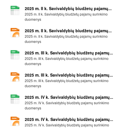
2025 m. II k. Savivaldybių biudžetų pajamų...
2025 m. II k. Savivaldybių biudžetų pajamų surinkimo
duomenys
2025 m. II k. Savivaldybių biudžetų pajamų...
2025 m. II k. Savivaldybių biudžetų pajamų surinkimo
duomenys
2025 m. III k. Savivaldybių biudžetų pajamų...
2025 m. III k. Savivaldybių biudžetų pajamų surinkimo
duomenys
2025 m. III k. Savivaldybių biudžetų pajamų...
2025 m. III k. Savivaldybių biudžetų pajamų surinkimo
duomenys
2025 m. IV k. Savivaldybių biudžetų pajamų...
2025 m. IV k. Savivaldybių biudžetų pajamų surinkimo
duomenys
2025 m. IV k. Savivaldybių biudžetų pajamų...
2025 m. IV k. Savivaldybių biudžetų pajamų surinkimo