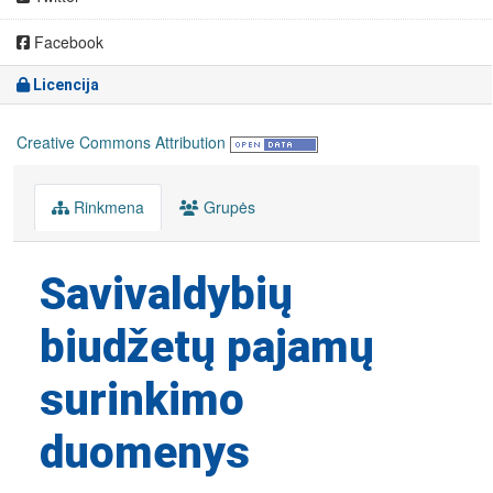
Facebook
Licencija
Creative Commons Attribution
Rinkmena
Grupės
Savivaldybių
biudžetų pajamų
surinkimo
duomenys