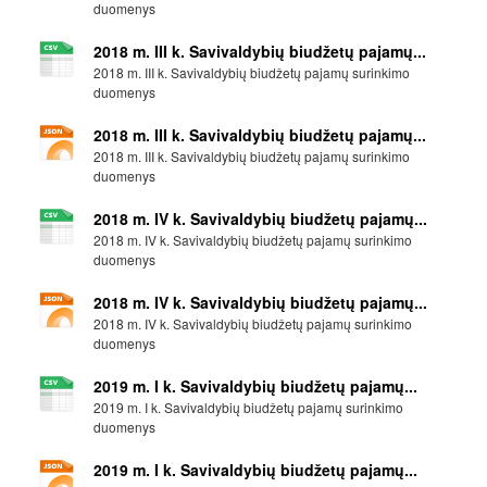
duomenys
2018 m. III k. Savivaldybių biudžetų pajamų...
2018 m. III k. Savivaldybių biudžetų pajamų surinkimo
duomenys
2018 m. III k. Savivaldybių biudžetų pajamų...
2018 m. III k. Savivaldybių biudžetų pajamų surinkimo
duomenys
2018 m. IV k. Savivaldybių biudžetų pajamų...
2018 m. IV k. Savivaldybių biudžetų pajamų surinkimo
duomenys
2018 m. IV k. Savivaldybių biudžetų pajamų...
2018 m. IV k. Savivaldybių biudžetų pajamų surinkimo
duomenys
2019 m. I k. Savivaldybių biudžetų pajamų...
2019 m. I k. Savivaldybių biudžetų pajamų surinkimo
duomenys
2019 m. I k. Savivaldybių biudžetų pajamų...