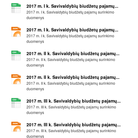
2017 m. I k. Savivaldybių biudžetų pajamų...
2017 m. I k. Savivaldybių biudžetų pajamų surinkimo
duomenys
2017 m. I k. Savivaldybių biudžetų pajamų...
2017 m. I k. Savivaldybių biudžetų pajamų surinkimo
duomenys
2017 m. II k. Savivaldybių biudžetų pajamų...
2017 m. II k. Savivaldybių biudžetų pajamų surinkimo
duomenys
2017 m. II k. Savivaldybių biudžetų pajamų...
2017 m. II k. Savivaldybių biudžetų pajamų surinkimo
duomenys
2017 m. III k. Savivaldybių biudžetų pajamų...
2017 m. III k. Savivaldybių biudžetų pajamų surinkimo
duomenys
2017 m. III k. Savivaldybių biudžetų pajamų...
2017 m. III k. Savivaldybių biudžetų pajamų surinkimo
duomenys