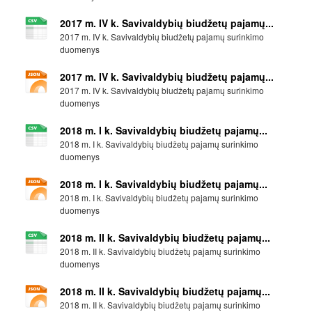
2017 m. IV k. Savivaldybių biudžetų pajamų...
2017 m. IV k. Savivaldybių biudžetų pajamų surinkimo
duomenys
2017 m. IV k. Savivaldybių biudžetų pajamų...
2017 m. IV k. Savivaldybių biudžetų pajamų surinkimo
duomenys
2018 m. I k. Savivaldybių biudžetų pajamų...
2018 m. I k. Savivaldybių biudžetų pajamų surinkimo
duomenys
2018 m. I k. Savivaldybių biudžetų pajamų...
2018 m. I k. Savivaldybių biudžetų pajamų surinkimo
duomenys
2018 m. II k. Savivaldybių biudžetų pajamų...
2018 m. II k. Savivaldybių biudžetų pajamų surinkimo
duomenys
2018 m. II k. Savivaldybių biudžetų pajamų...
2018 m. II k. Savivaldybių biudžetų pajamų surinkimo