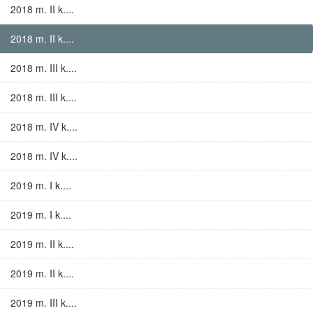
2018 m. II k....
2018 m. II k....
2018 m. III k....
2018 m. III k....
2018 m. IV k....
2018 m. IV k....
2019 m. I k....
2019 m. I k....
2019 m. II k....
2019 m. II k....
2019 m. III k....