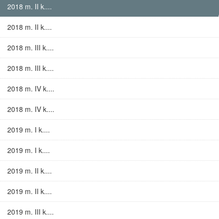
2018 m. II k....
2018 m. II k....
2018 m. III k....
2018 m. III k....
2018 m. IV k....
2018 m. IV k....
2019 m. I k....
2019 m. I k....
2019 m. II k....
2019 m. II k....
2019 m. III k....