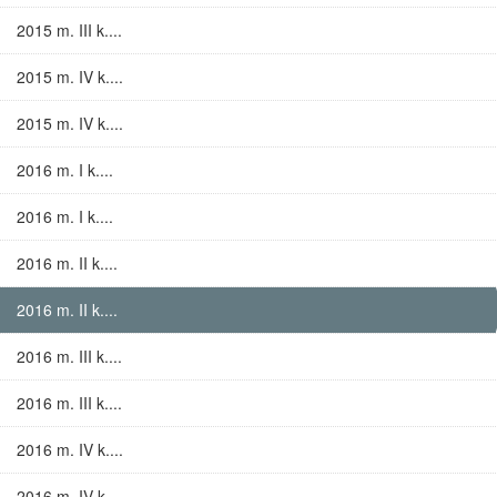
2015 m. III k....
2015 m. IV k....
2015 m. IV k....
2016 m. I k....
2016 m. I k....
2016 m. II k....
2016 m. II k....
2016 m. III k....
2016 m. III k....
2016 m. IV k....
2016 m. IV k....