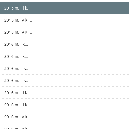
2015 m. III k....
2015 m. IV k....
2015 m. IV k....
2016 m. I k....
2016 m. I k....
2016 m. II k....
2016 m. II k....
2016 m. III k....
2016 m. III k....
2016 m. IV k....
2016 m. IV k....