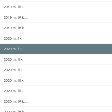
2019 m. III k....
2019 m. IV k....
2019 m. IV k....
2020 m. I k....
2020 m. I k....
2020 m. II k....
2020 m. II k....
2020 m. III k....
2020 m. III k....
2020 m. IV k....
2020 m. IV k....