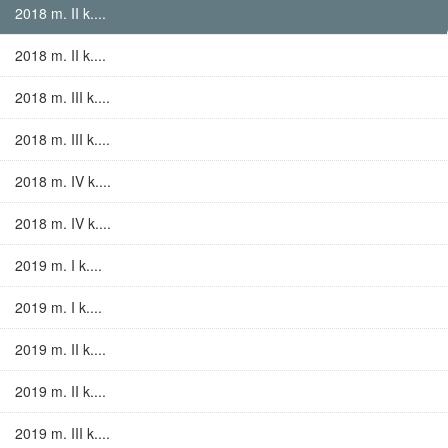
2018 m. II k....
2018 m. II k....
2018 m. III k....
2018 m. III k....
2018 m. IV k....
2018 m. IV k....
2019 m. I k....
2019 m. I k....
2019 m. II k....
2019 m. II k....
2019 m. III k....