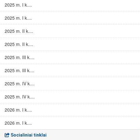
2025 m. I k....
2025 m. I k....
2025 m. II k....
2025 m. II k....
2025 m. III k....
2025 m. III k....
2025 m. IV k....
2025 m. IV k....
2026 m. I k....
2026 m. I k....
Socialiniai tinklai