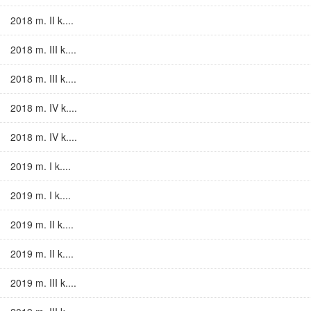
2018 m. II k....
2018 m. III k....
2018 m. III k....
2018 m. IV k....
2018 m. IV k....
2019 m. I k....
2019 m. I k....
2019 m. II k....
2019 m. II k....
2019 m. III k....