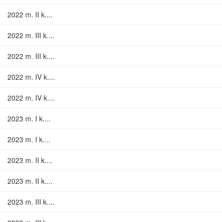
2022 m. II k....
2022 m. III k....
2022 m. III k....
2022 m. IV k....
2022 m. IV k....
2023 m. I k....
2023 m. I k....
2023 m. II k....
2023 m. II k....
2023 m. III k....