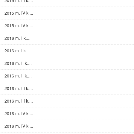
2015 m. III k....
2015 m. IV k....
2015 m. IV k....
2016 m. I k....
2016 m. I k....
2016 m. II k....
2016 m. II k....
2016 m. III k....
2016 m. III k....
2016 m. IV k....
2016 m. IV k....