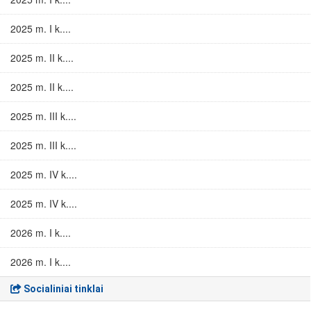
2025 m. I k....
2025 m. II k....
2025 m. II k....
2025 m. III k....
2025 m. III k....
2025 m. IV k....
2025 m. IV k....
2026 m. I k....
2026 m. I k....
Socialiniai tinklai