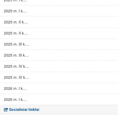
2025 m. I k....
2025 m. II k....
2025 m. II k....
2025 m. III k....
2025 m. III k....
2025 m. IV k....
2025 m. IV k....
2026 m. I k....
2026 m. I k....
Socialiniai tinklai