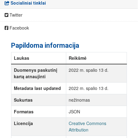
Socialiniai tinklai
Twitter
Facebook
Papildoma informacija
Laukas
Reikšmė
Duomenys paskutinį
2022 m. spalio 13 d.
kartą atnaujinti
Metadata last updated
2022 m. spalio 13 d.
Sukurtas
nežinomas
Formatas
JSON
Licencija
Creative Commons
Attribution