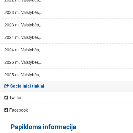
2023 m. Valstybės,...
2023 m. Valstybės,...
2024 m. Valstybės,...
2024 m. Valstybės,...
2025 m. Valstybės,...
2025 m. Valstybės,...
Socialiniai tinklai
Twitter
Facebook
Papildoma informacija