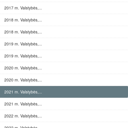
2017 m. Valstybės,...
2018 m. Valstybės,...
2018 m. Valstybės,...
2019 m. Valstybės,...
2019 m. Valstybės,...
2020 m. Valstybės,...
2020 m. Valstybės,...
2021 m. Valstybės,...
2021 m. Valstybės,...
2022 m. Valstybės,...
2022 m. Valstybės,...